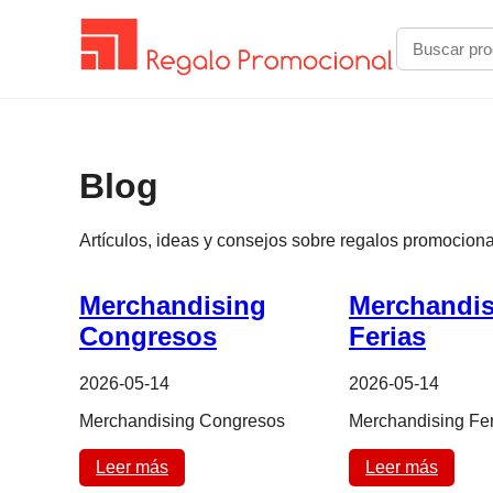
Blog
Artículos, ideas y consejos sobre regalos promociona
Merchandising
Merchandis
Congresos
Ferias
2026-05-14
2026-05-14
Merchandising Congresos
Merchandising Fer
Leer más
Leer más