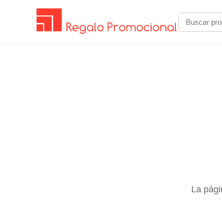
La pági